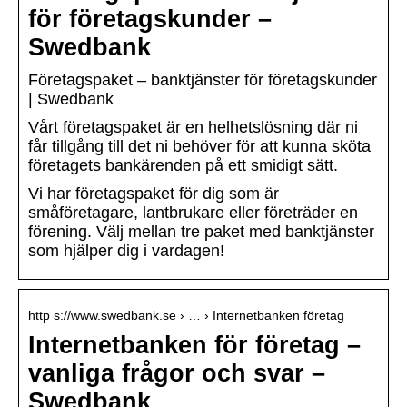
för företagskunder –
Swedbank
Företagspaket – banktjänster för företagskunder
| Swedbank
Vårt företagspaket är en helhetslösning där ni
får tillgång till det ni behöver för att kunna sköta
företagets bankärenden på ett smidigt sätt.
Vi har företagspaket för dig som är
småföretagare, lantbrukare eller företräder en
förening. Välj mellan tre paket med banktjänster
som hjälper dig i vardagen!
http s://www.swedbank.se › … › Internetbanken företag
Internetbanken för företag –
vanliga frågor och svar –
Swedbank