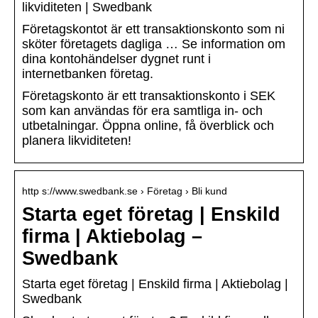
likviditeten | Swedbank
Företagskontot är ett transaktionskonto som ni
sköter företagets dagliga … Se information om
dina kontohändelser dygnet runt i
internetbanken företag.
Företagskonto är ett transaktionskonto i SEK
som kan användas för era samtliga in- och
utbetalningar. Öppna online, få överblick och
planera likviditeten!
http s://www.swedbank.se › Företag › Bli kund
Starta eget företag | Enskild
firma | Aktiebolag –
Swedbank
Starta eget företag | Enskild firma | Aktiebolag |
Swedbank