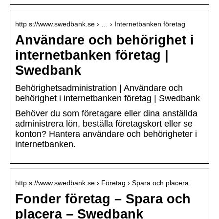
http s://www.swedbank.se › … › Internetbanken företag
Användare och behörighet i
internetbanken företag |
Swedbank
Behörighetsadministration | Användare och
behörighet i internetbanken företag | Swedbank
Behöver du som företagare eller dina anställda
administrera lön, beställa företagskort eller se
konton? Hantera användare och behörigheter i
internetbanken.
http s://www.swedbank.se › Företag › Spara och placera
Fonder företag – Spara och
placera – Swedbank