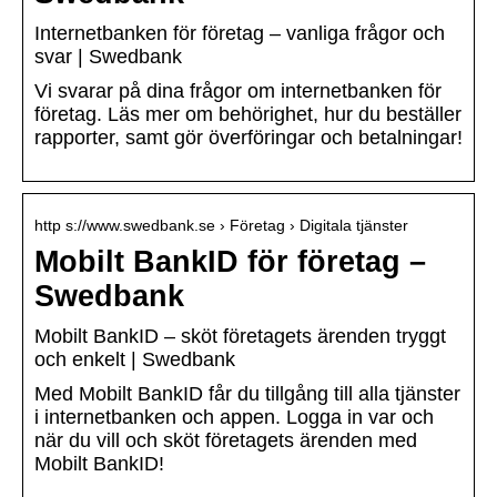
Internetbanken för företag – vanliga frågor och
svar | Swedbank
Vi svarar på dina frågor om internetbanken för
företag. Läs mer om behörighet, hur du beställer
rapporter, samt gör överföringar och betalningar!
http s://www.swedbank.se › Företag › Digitala tjänster
Mobilt BankID för företag –
Swedbank
Mobilt BankID – sköt företagets ärenden tryggt
och enkelt | Swedbank
Med Mobilt BankID får du tillgång till alla tjänster
i internetbanken och appen. Logga in var och
när du vill och sköt företagets ärenden med
Mobilt BankID!