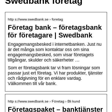
Swedbank företag
http s://www.swedbank.se › foretag
Företag bank – företagsbank
för företagare | Swedbank
Engagemangsbesked i internetbanken. Just nu
är det många som kontaktar oss om sina
engagemangsbesked, som visar företagets
tillgångar, skulder och säkerheter …
Som er företagsbank tar vi fram lösningar som
passar just ert företag. Vi har produkter, tjänster
och rådgivning för en enklare vardag.
Välkommen till vår bank.
http s://www.swedbank.se › Företag › Bli kund
Företagspaket – banktjänster