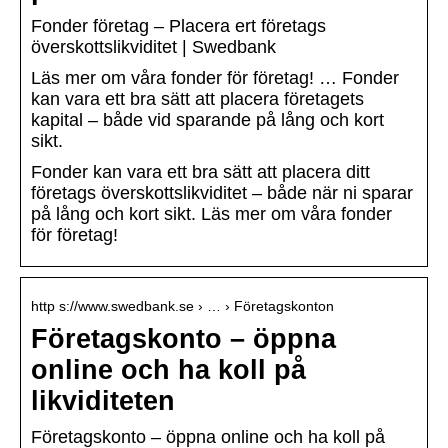
Fonder företag – Placera ert företags
överskottslikviditet | Swedbank
Läs mer om våra fonder för företag! … Fonder
kan vara ett bra sätt att placera företagets
kapital – både vid sparande på lång och kort
sikt.
Fonder kan vara ett bra sätt att placera ditt
företags överskottslikviditet – både när ni sparar
på lång och kort sikt. Läs mer om våra fonder
för företag!
http s://www.swedbank.se › … › Företagskonton
Företagskonto – öppna
online och ha koll på
likviditeten
Företagskonto – öppna online och ha koll på