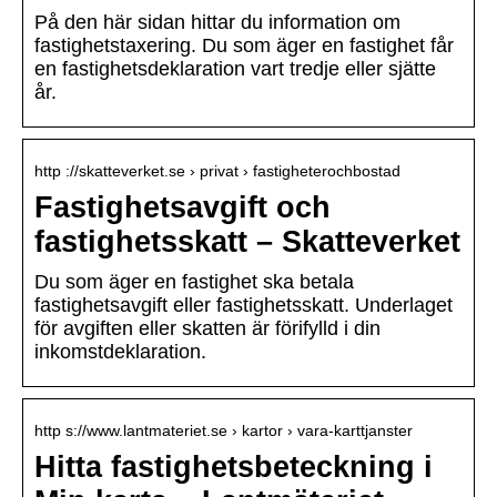
På den här sidan hittar du information om
fastighetstaxering. Du som äger en fastighet får
en fastighetsdeklaration vart tredje eller sjätte
år.
http ://skatteverket.se › privat › fastigheterochbostad
Fastighetsavgift och
fastighetsskatt – Skatteverket
Du som äger en fastighet ska betala
fastighetsavgift eller fastighetsskatt. Underlaget
för avgiften eller skatten är förifylld i din
inkomstdeklaration.
http s://www.lantmateriet.se › kartor › vara-karttjanster
Hitta fastighetsbeteckning i