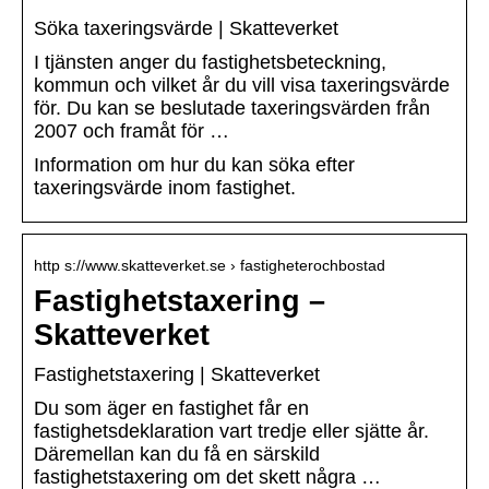
Söka taxeringsvärde | Skatteverket
I tjänsten anger du fastighetsbeteckning,
kommun och vilket år du vill visa taxeringsvärde
för. Du kan se beslutade taxeringsvärden från
2007 och framåt för …
Information om hur du kan söka efter
taxeringsvärde inom fastighet.
http s://www.skatteverket.se › fastigheterochbostad
Fastighetstaxering –
Skatteverket
Fastighetstaxering | Skatteverket
Du som äger en fastighet får en
fastighetsdeklaration vart tredje eller sjätte år.
Däremellan kan du få en särskild
fastighetstaxering om det skett några …