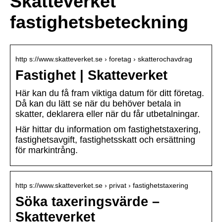
Skatteverket
fastighetsbeteckning
http s://www.skatteverket.se › foretag › skatterochavdrag
Fastighet | Skatteverket
Här kan du få fram viktiga datum för ditt företag.
Då kan du lätt se när du behöver betala in
skatter, deklarera eller när du får utbetalningar.
Här hittar du information om fastighetstaxering,
fastighetsavgift, fastighetsskatt och ersättning
för markintrång.
http s://www.skatteverket.se › privat › fastighetstaxering
Söka taxeringsvärde –
Skatteverket