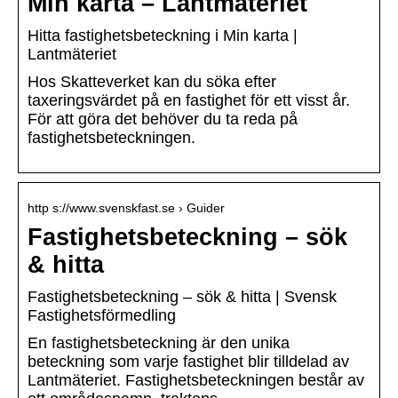
Min karta – Lantmäteriet
Hitta fastighetsbeteckning i Min karta |
Lantmäteriet
Hos Skatteverket kan du söka efter
taxeringsvärdet på en fastighet för ett visst år.
För att göra det behöver du ta reda på
fastighetsbeteckningen.
http s://www.svenskfast.se › Guider
Fastighetsbeteckning – sök
& hitta
Fastighetsbeteckning – sök & hitta | Svensk
Fastighetsförmedling
En fastighetsbeteckning är den unika
beteckning som varje fastighet blir tilldelad av
Lantmäteriet. Fastighetsbeteckningen består av