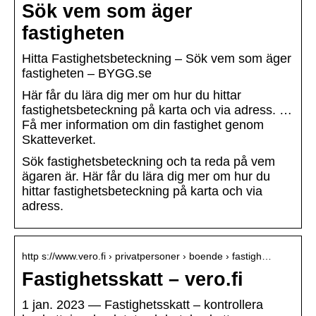
Sök vem som äger
fastigheten
Hitta Fastighetsbeteckning – Sök vem som äger
fastigheten – BYGG.se
Här får du lära dig mer om hur du hittar
fastighetsbeteckning på karta och via adress. …
Få mer information om din fastighet genom
Skatteverket.
Sök fastighetsbeteckning och ta reda på vem
ägaren är. Här får du lära dig mer om hur du
hittar fastighetsbeteckning på karta och via
adress.
http s://www.vero.fi › privatpersoner › boende › fastigh…
Fastighetsskatt – vero.fi
1 jan. 2023 — Fastighetsskatt – kontrollera