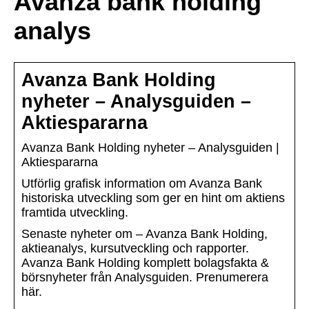
Avanza bank holding
analys
Avanza Bank Holding
nyheter – Analysguiden –
Aktiespararna
Avanza Bank Holding nyheter – Analysguiden |
Aktiespararna
Utförlig grafisk information om Avanza Bank
historiska utveckling som ger en hint om aktiens
framtida utveckling.
Senaste nyheter om – Avanza Bank Holding,
aktieanalys, kursutveckling och rapporter.
Avanza Bank Holding komplett bolagsfakta &
börsnyheter från Analysguiden. Prenumerera
här.