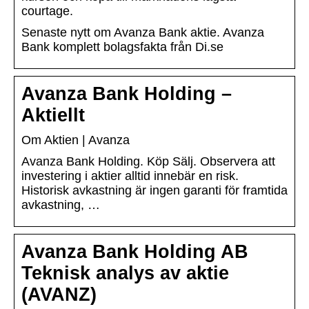
courtage.
Senaste nytt om Avanza Bank aktie. Avanza
Bank komplett bolagsfakta från Di.se
Avanza Bank Holding –
Aktiellt
Om Aktien | Avanza
Avanza Bank Holding. Köp Sälj. Observera att
investering i aktier alltid innebär en risk.
Historisk avkastning är ingen garanti för framtida
avkastning, …
Avanza Bank Holding AB
Teknisk analys av aktie
(AVANZ)