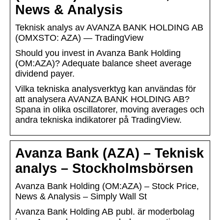
News & Analysis
Teknisk analys av AVANZA BANK HOLDING AB
(OMXSTO: AZA) — TradingView
Should you invest in Avanza Bank Holding
(OM:AZA)? Adequate balance sheet average
dividend payer.
Vilka tekniska analysverktyg kan användas för
att analysera AVANZA BANK HOLDING AB?
Spana in olika oscillatorer, moving averages och
andra tekniska indikatorer på TradingView.
Avanza Bank (AZA) – Teknisk
analys – Stockholmsbörsen
Avanza Bank Holding (OM:AZA) – Stock Price,
News & Analysis – Simply Wall St
Avanza Bank Holding AB publ. är moderbolag