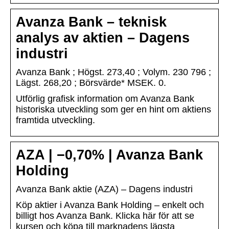
Avanza Bank – teknisk
analys av aktien – Dagens
industri
Avanza Bank ; Högst. 273,40 ; Volym. 230 796 ;
Lägst. 268,20 ; Börsvärde* MSEK. 0.
Utförlig grafisk information om Avanza Bank
historiska utveckling som ger en hint om aktiens
framtida utveckling.
AZA | −0,70% | Avanza Bank
Holding
Avanza Bank aktie (AZA) – Dagens industri
Köp aktier i Avanza Bank Holding – enkelt och
billigt hos Avanza Bank. Klicka här för att se
kursen och köpa till marknadens lägsta