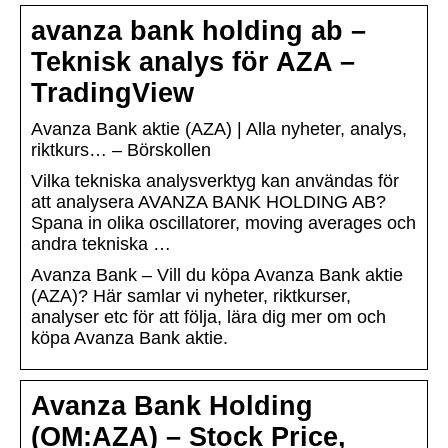
avanza bank holding ab –
Teknisk analys för AZA –
TradingView
Avanza Bank aktie (AZA) | Alla nyheter, analys,
riktkurs… – Börskollen
Vilka tekniska analysverktyg kan användas för
att analysera AVANZA BANK HOLDING AB?
Spana in olika oscillatorer, moving averages och
andra tekniska …
Avanza Bank – Vill du köpa Avanza Bank aktie
(AZA)? Här samlar vi nyheter, riktkurser,
analyser etc för att följa, lära dig mer om och
köpa Avanza Bank aktie.
Avanza Bank Holding
(OM:AZA) – Stock Price,