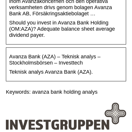
inom Avanzakoncernen och den operativa
verksamheten drivs genom bolagen Avanza
Bank AB, Försäkringsaktiebolaget …
Should you invest in Avanza Bank Holding
(OM:AZA)? Adequate balance sheet average
dividend payer.
Avanza Bank (AZA) – Teknisk analys –
Stockholmsbörsen – Investtech
Teknisk analys Avanza Bank (AZA).
Keywords: avanza bank holding analys