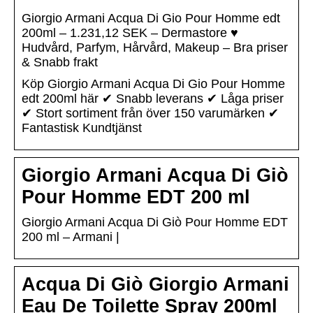
Giorgio Armani Acqua Di Gio Pour Homme edt
200ml – 1.231,12 SEK – Dermastore ♥
Hudvård, Parfym, Hårvård, Makeup – Bra priser
& Snabb frakt
Köp Giorgio Armani Acqua Di Gio Pour Homme
edt 200ml här ✔ Snabb leverans ✔ Låga priser
✔ Stort sortiment från över 150 varumärken ✔
Fantastisk Kundtjänst
Giorgio Armani Acqua Di Giò
Pour Homme EDT 200 ml
Giorgio Armani Acqua Di Giò Pour Homme EDT
200 ml – Armani |
Acqua Di Giò Giorgio Armani
Eau De Toilette Spray 200ml