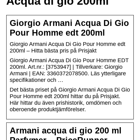
Acqua di gio 200ml
Giorgio Armani Acqua Di Gio
Pour Homme edt 200ml
Giorgio Armani Acqua Di Gio Pour Homme edt
200ml – Hitta bästa pris på Prisjakt
Giorgio Armani Acqua Di Gio Pour Homme EDT
200ml. Art.nr.: [3753947] | Tillverkare: Giorgio
Armani | EAN: 3360372078500. Läs ytterligare
specifikationer och …
Det bästa priset på Giorgio Armani Acqua Di Gio
Pour Homme edt 200ml hittar du på Prisjakt.
Här hittar du även prishistorik, omdömen och
oberoende produktjämförelser.
Armani acqua di gio 200 ml