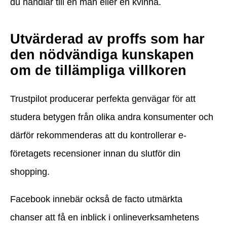
du handlar till en man eller en kvinna.
Utvärderad av proffs som har
den nödvändiga kunskapen
om de tillämpliga villkoren
Trustpilot producerar perfekta genvägar för att
studera betygen från olika andra konsumenter och
därför rekommenderas att du kontrollerar e-
företagets recensioner innan du slutför din
shopping.
Facebook innebär också de facto utmärkta
chanser att få en inblick i onlineverksamhetens