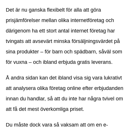
Det är nu ganska flexibelt för alla att göra
prisjämförelser mellan olika internetföretag och
därigenom ha ett stort antal internet företag har
tvingats att avsevärt minska försäljningsvärdet på
sina produkter – för barn och spädbarn, såväl som
för vuxna – och ibland erbjuda gratis leverans.
Å andra sidan kan det ibland visa sig vara lukrativt
att analysera olika företag online efter erbjudanden
innan du handlar, så att du inte har några tvivel om
att få det mest överkomliga priset.
Du måste dock vara så vaksam att om en e-