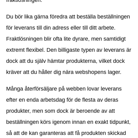
fraktlösningen.
Du bör lika gärna föredra att beställa beställningen
för leverans till din adress eller till ditt arbete.
Fraktlösningen blir ofta lite dyrare, men samtidigt
extremt flexibel. Den billigaste typen av leverans är
dock att du själv hämtar produkterna, vilket dock
kräver att du håller dig nära webshopens lager.
Många återförsäljare på webben lovar leverans
efter en enda arbetsdag för de flesta av deras
produkter, men som dock är beroende av att
beställningen körs igenom innan en exakt tidpunkt,
så att de kan garanteras att få produkten skickad