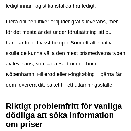
ledigt innan logistikanställda har ledigt.
Flera onlinebutiker erbjuder gratis leverans, men
för det mesta är det under förutsättning att du
handlar för ett visst belopp. Som ett alternativ
skulle de kunna välja den mest prismedvetna typen
av leverans, som – oavsett om du bor i
Köpenhamn, Hillerød eller Ringkøbing – gärna får
dem leverera ditt paket till ett utlämningsställe.
Riktigt problemfritt för vanliga
dödliga att söka information
om priser