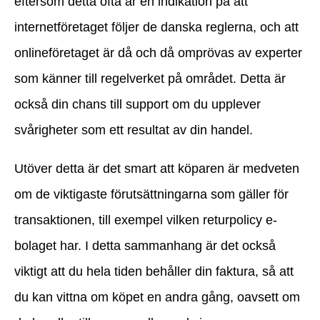
eftersom detta ofta är en indikation på att
internetföretaget följer de danska reglerna, och att
onlineföretaget är då och då omprövas av experter
som känner till regelverket på området. Detta är
också din chans till support om du upplever
svårigheter som ett resultat av din handel.
Utöver detta är det smart att köparen är medveten
om de viktigaste förutsättningarna som gäller för
transaktionen, till exempel vilken returpolicy e-
bolaget har. I detta sammanhang är det också
viktigt att du hela tiden behåller din faktura, så att
du kan vittna om köpet en andra gång, oavsett om