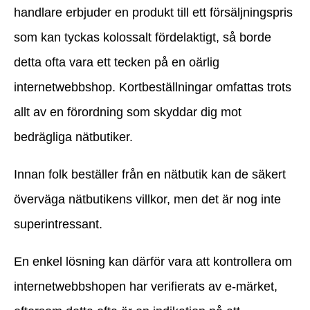
handlare erbjuder en produkt till ett försäljningspris
som kan tyckas kolossalt fördelaktigt, så borde
detta ofta vara ett tecken på en oärlig
internetwebbshop. Kortbeställningar omfattas trots
allt av en förordning som skyddar dig mot
bedrägliga nätbutiker.
Innan folk beställer från en nätbutik kan de säkert
överväga nätbutikens villkor, men det är nog inte
superintressant.
En enkel lösning kan därför vara att kontrollera om
internetwebbshopen har verifierats av e-märket,