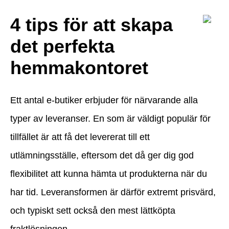
4 tips för att skapa
det perfekta
hemmakontoret
Ett antal e-butiker erbjuder för närvarande alla
typer av leveranser. En som är väldigt populär för
tillfället är att få det levererat till ett
utlämningsställe, eftersom det då ger dig god
flexibilitet att kunna hämta ut produkterna när du
har tid. Leveransformen är därför extremt prisvärd,
och typiskt sett också den mest lättköpta